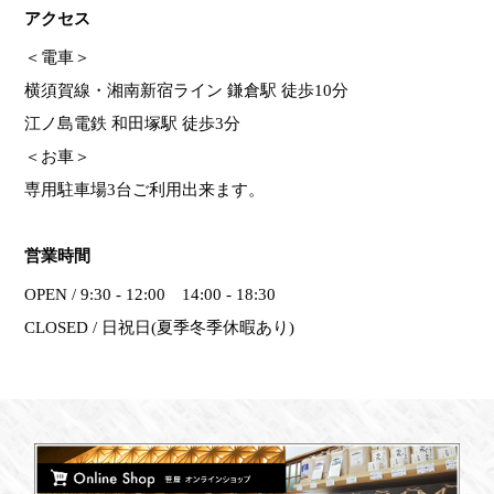
アクセス
＜電車＞
横須賀線・湘南新宿ライン 鎌倉駅 徒歩10分
江ノ島電鉄 和田塚駅 徒歩3分
＜お車＞
専用駐車場3台ご利用出来ます。
営業時間
OPEN / 9:30 - 12:00 14:00 - 18:30
CLOSED / 日祝日(夏季冬季休暇あり)