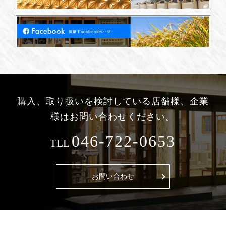
購入、取り扱いを検討している
店舗様、企業
様はお問い合わせください。
046-722-0653
TEL
お問い合わせ