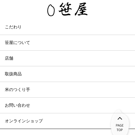
こだわり
笹屋について
店舗
取扱商品
米のつくり手
お問い合わせ
オンラインショップ