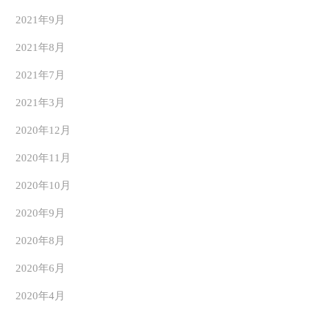
2021年9月
2021年8月
2021年7月
2021年3月
2020年12月
2020年11月
2020年10月
2020年9月
2020年8月
2020年6月
2020年4月