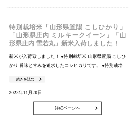
特別栽培米「山形県置賜 こしひかり」
「山形県庄内 ミルキークイーン」「山
形県庄内 雪若丸」新米入荷しました！
新米が入荷致しました！ ●特別栽培米 山形県置賜 こしひ
かり 旨味と甘みを追求したコシヒカリです。 ●特別栽培
続きを読む
2023年11月20日
詳細ページへ