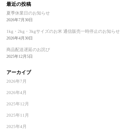
最近の投稿
夏季休業日のお知らせ
2026年7月30日
1kg・2kg・3kgサイズのお米 通信販売一時停止のお知らせ
2026年4月30日
商品配送遅延のお詫び
2025年12月5日
アーカイブ
2026年7月
2026年4月
2025年12月
2025年11月
2025年4月