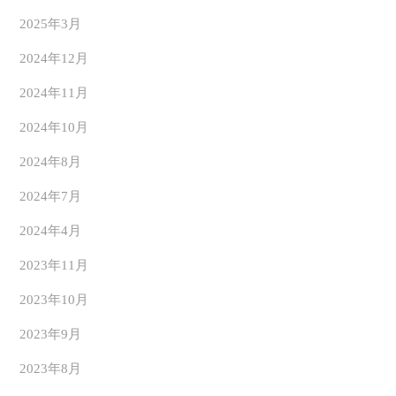
2025年3月
2024年12月
2024年11月
2024年10月
2024年8月
2024年7月
2024年4月
2023年11月
2023年10月
2023年9月
2023年8月