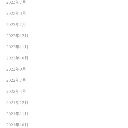
2023年7月
2023年3月
2023年2月
2022年12月
2022年11月
2022年10月
2022年9月
2022年7月
2022年4月
2021年12月
2021年11月
2021年10月