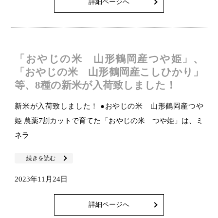
詳細ページへ
「おやじの米 山形鶴岡産つや姫」、
「おやじの米 山形鶴岡産こしひかり」
等、8種の新米が入荷致しました！
新米が入荷致しました！ ●おやじの米 山形鶴岡産つや
姫 農薬7割カットで育てた「おやじの米 つや姫」は、ミ
ネラ
続きを読む
2023年11月24日
詳細ページへ