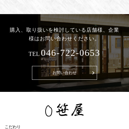
購入、取り扱いを検討している
店舗様、企業
様はお問い合わせください。
046-722-0653
TEL
お問い合わせ
こだわり