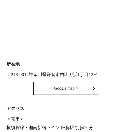
所在地
〒248-0014
神奈川県鎌倉市由比ガ浜1丁目12−1
Google map >
アクセス
＜電車＞
横須賀線・湘南新宿ライン 鎌倉駅 徒歩10分