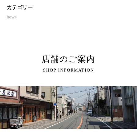
カテゴリー
news
店舗のご案内
SHOP INFORMATION