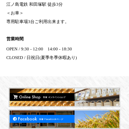
江ノ島電鉄 和田塚駅 徒歩3分
＜お車＞
専用駐車場3台ご利用出来ます。
営業時間
OPEN / 9:30 - 12:00 14:00 - 18:30
CLOSED / 日祝日(夏季冬季休暇あり)